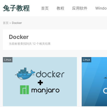
兔子教程
首页
教程
应用软件
Wind
首页
>
Docker
Docker
当前标签查找到共 12 个相关结果
Linux
Linux