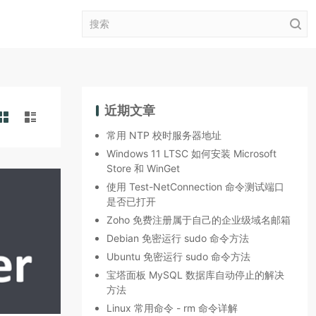
近期文章
常用 NTP 校时服务器地址
Windows 11 LTSC 如何安装 Microsoft
Store 和 WinGet
使用 Test-NetConnection 命令测试端口
是否已打开
Zoho 免费注册属于自己的企业级域名邮箱
Debian 免密运行 sudo 命令方法
Ubuntu 免密运行 sudo 命令方法
宝塔面板 MySQL 数据库自动停止的解决
方法
Linux 常用命令 - rm 命令详解