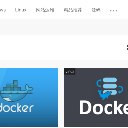
ows
Linux
网站运维
精品推荐
源码
Linux