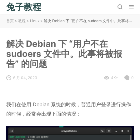
兔子教程
首页
>
教程
>
Linux
>
解决 Debian 下 “用户不在 sudoers 文件中。此事将被报告” 的问题
解决 Debian 下 “用户不在
sudoers 文件中。此事将被报
告” 的问题
6 月 04, 2023
4K+
0
我们在使用 Debian 系统的时候，普通用户登录进行操作
的时候，经常会出现下面的情况：