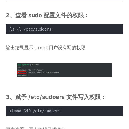
2、查看 sudo 配置文件的权限：
ls -l /etc/sudoers
复制
输出结果显示，root 用户没有写的权限
3、赋予 /etc/sudoers 文件写入权限：
chmod 640 /etc/sudoers
复制