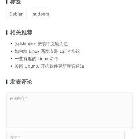
标签
Debian
sudoers
相关推荐
为 Manjaro 安装中文输入法
如何给 Linux 系统安装 L2TP 协议
一些有趣的 Linux 命令
关闭 Ubuntu 开机软件更新弹窗通知
发表评论