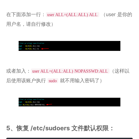
在下面添加一行：
（user 是你的
user ALL=(ALL:ALL) ALL
用户名，请自行修改）
或者加入：
（这样以
user ALL=(ALL:ALL) NOPASSWD:ALL
后使用该账户执行
就不用输入密码了）
sudo
5、恢复 /etc/sudoers 文件默认权限：