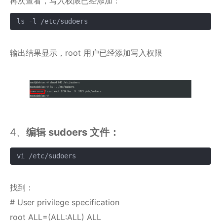
再次查看，写入权限已经添加：
ls -l /etc/sudoers
复制
输出结果显示，root 用户已经添加写入权限
4、
编辑 sudoers 文件：
vi /etc/sudoers
复制
找到：
# User privilege specification
root ALL=(ALL:ALL) ALL