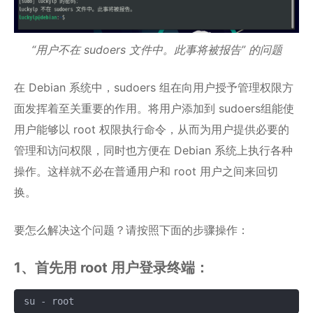
“用户不在 sudoers 文件中。此事将被报告” 的问题
在 Debian 系统中，sudoers 组在向用户授予管理权限方
面发挥着至关重要的作用。将用户添加到 sudoers组能使
用户能够以 root 权限执行命令，从而为用户提供必要的
管理和访问权限，同时也方便在 Debian 系统上执行各种
操作。这样就不必在普通用户和 root 用户之间来回切
换。
要怎么解决这个问题？请按照下面的步骤操作：
1、首先用 root 用户登录终端：
su - root
复制