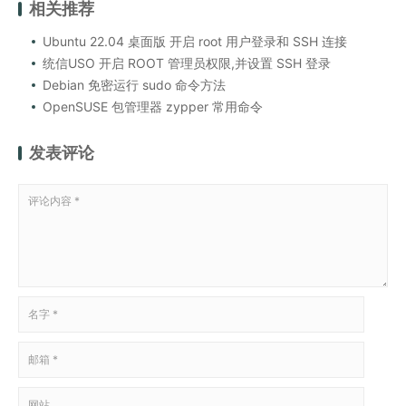
相关推荐
Ubuntu 22.04 桌面版 开启 root 用户登录和 SSH 连接
统信USO 开启 ROOT 管理员权限,并设置 SSH 登录
Debian 免密运行 sudo 命令方法
OpenSUSE 包管理器 zypper 常用命令
发表评论