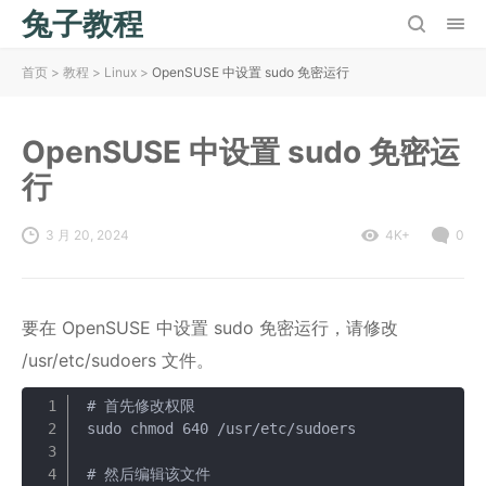
兔子教程
首页
>
教程
>
Linux
>
OpenSUSE 中设置 sudo 免密运行
OpenSUSE 中设置 sudo 免密运
行
3 月 20, 2024
4K+
0
要在 OpenSUSE 中设置 sudo 免密运行，请修改
/usr/etc/sudoers 文件。
# 首先修改权限

复制
sudo chmod 640 /usr/etc/sudoers

# 然后编辑该文件
