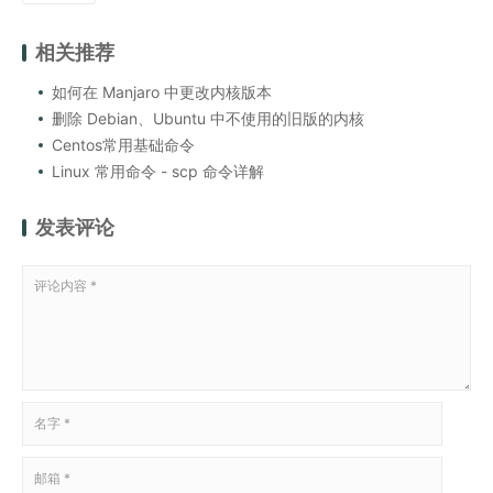
相关推荐
如何在 Manjaro 中更改内核版本
删除 Debian、Ubuntu 中不使用的旧版的内核
Centos常用基础命令
Linux 常用命令 - scp 命令详解
发表评论