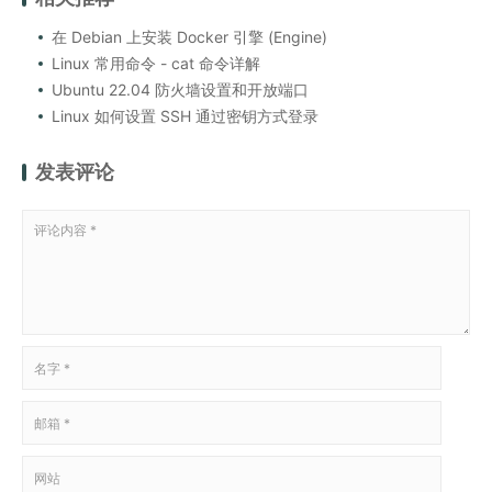
在 Debian 上安装 Docker 引擎 (Engine)
Linux 常用命令 - cat 命令详解
Ubuntu 22.04 防火墙设置和开放端口
Linux 如何设置 SSH 通过密钥方式登录
发表评论