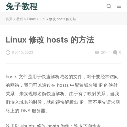
兔子教程
首页
>
教程
>
Linux
>
Linux 修改 hosts 的方法
Linux 修改 hosts 的方法
9 月 10, 2023
2K+
0
hosts 文件是用于快速解析域名的文件，对于要经常访问
的网站，我们可以通过在 hosts 中配置域名和 IP 的映射
关系，来实现域名解快速解析。由于有了映射关系，当我
们输入域名的时候，就能很快解析出 IP，而不用先请求网
络上的 DNS 服务器。
这里以 ubuntu 修改 hosts 为例：输入下面命令