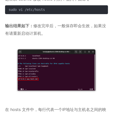
sudo vi /etc/hosts
复制
输出结果如下：
修改完毕后，一般保存即会生效，如果没
有请重新启动计算机。
在 hosts 文件中，每行代表一个IP地址与主机名之间的映