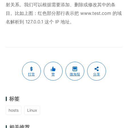
射关系。我们可以根据需要添加、删除或修改其中的条
目。比如上图：红色部分那行表示把 www.test.com 的域
名解析到 127.0.0.1 这个 IP 地址。
打赏
赞
微海报
分享
标签
hosts
Linux
相关推荐