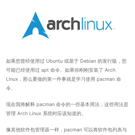
如果您曾经使用过 Ubuntu 或基于 Debian 的发行版，您
可能已经使用过 apt 命令。如果你刚刚安装了 Arch
Linux，那么要做的第一件事就是学习使用 pacman 命
令。
现在我将解释 pacman 命令的一些基本用法，这些用法是
管理 Arch Linux 系统时应该知道的。
像其他软件包管理器一样，pacman 可以将软件包列表与