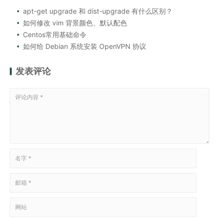
apt-get upgrade 和 dist-upgrade 有什么区别？
如何修改 vim 背景颜色、默认配色
Centos常用基础命令
如何给 Debian 系统安装 OpenVPN 协议
发表评论