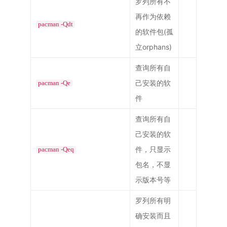
罗列所有不
再作为依赖
pacman -Qdt
的软件包(孤
立orphans)
查询所有自
己安装的软
pacman -Qe
件
查询所有自
己安装的软
件，只显示
pacman -Qeq
包名，不显
示版本号等
罗列所有明
确安装而且