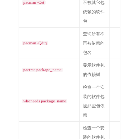
不被其它包
pacman -Qet
依赖的软件
包
查询所有不
再被依赖的
pacman -Qdtq
包名
显示软件包
pactree package_name
的依赖树
检查一个安
装的软件包
whoneeds package_name
被那些包依
赖
检查一个安
装的软件包