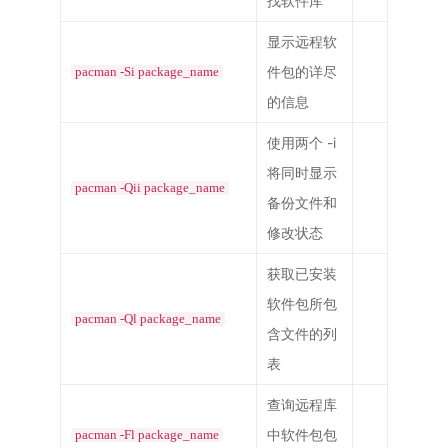
找软件库
显示远程软
件包的详尽
pacman -Si package_name
的信息
使用两个 -i
将同时显示
pacman -Qii package_name
备份文件和
修改状态
获取已安装
软件包所包
pacman -Ql package_name
含文件的列
表
查询远程库
中软件包包
pacman -Fl package_name