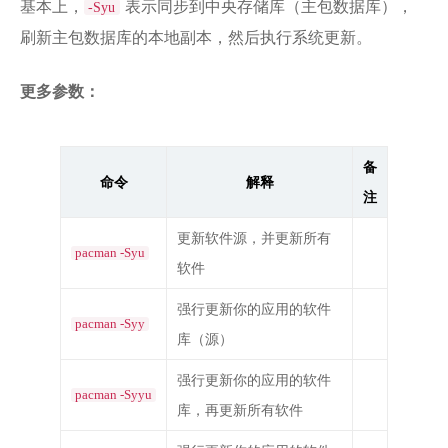
基本上，
表示同步到中央存储库（主包数据库），
-Syu
刷新主包数据库的本地副本，然后执行系统更新。
更多参数：
备
命令
解释
注
更新软件源，并更新所有
pacman -Syu
软件
强行更新你的应用的软件
pacman -Syy
库（源）
强行更新你的应用的软件
pacman -Syyu
库，再更新所有软件