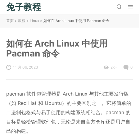
兔子教程
首页
>
教程
>
Linux
>
如何在 Arch Linux 中使用 Pacman 命令
如何在 Arch Linux 中使用
Pacman 命令
11 月 06, 2023
2K+
0
pacman 软件包管理器是 Arch Linux 与其他主要发行版
（如 Red Hat 和 Ubuntu）的主要区别之一。它将简单的
二进制包格式与易于使用的构建系统相结合。pacman 的
目标是轻松管理软件包，无论是来自官方仓库还是用户自
己的构建。