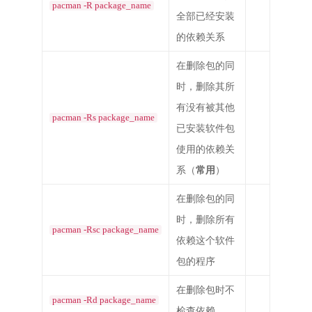
pacman -R package_name
全部已经安装
的依赖关系
在删除包的同
时，删除其所
有没有被其他
pacman -Rs package_name
已安装软件包
使用的依赖关
系（
常用
）
在删除包的同
时，删除所有
pacman -Rsc package_name
依赖这个软件
包的程序
在删除包时不
pacman -Rd package_name
检查依赖