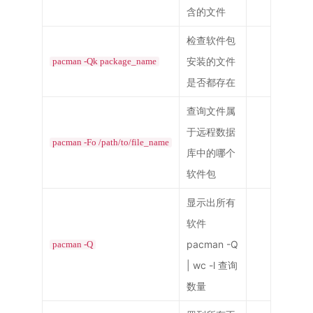
含的文件
检查软件包
安装的文件
pacman -Qk package_name
是否都存在
查询文件属
于远程数据
pacman -Fo /path/to/file_name
库中的哪个
软件包
显示出所有
软件
pacman -Q
pacman -Q
| wc -l 查询
数量