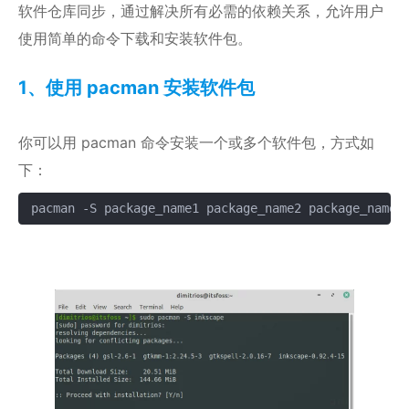
软件仓库同步，通过解决所有必需的依赖关系，允许用户
使用简单的命令下载和安装软件包。
1、使用 pacman 安装软件包
你可以用 pacman 命令安装一个或多个软件包，方式如
下：
pacman -S package_name1 package_name2 package_name3
复制