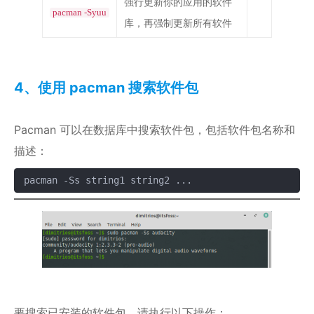
强行更新你的应用的软件
pacman -Syuu
库，再强制更新所有软件
4、使用 pacman 搜索软件包
Pacman 可以在数据库中搜索软件包，包括软件包名称和
描述：
pacman -Ss string1 string2 ...
复制
要搜索已安装的软件包，请执行以下操作：