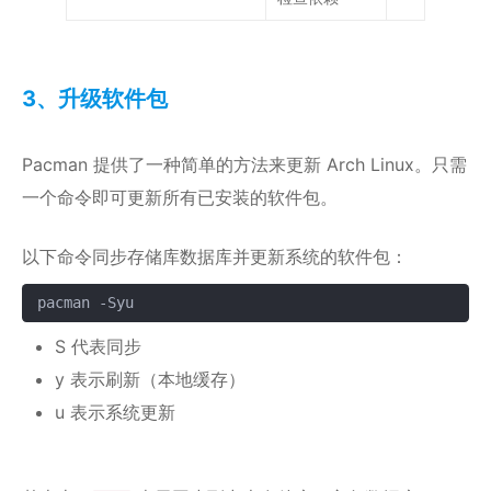
3、升级软件包
Pacman 提供了一种简单的方法来更新 Arch Linux。只需
一个命令即可更新所有已安装的软件包。
以下命令同步存储库数据库并更新系统的软件包：
pacman -Syu
复制
S 代表同步
y 表示刷新（本地缓存）
u 表示系统更新