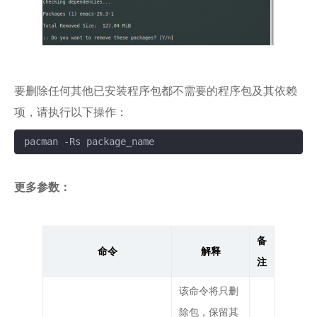
要删除任何其他已安装程序包都不需要的程序包及其依赖
项，请执行以下操作：
pacman -Rs package_name
复制
更多参数：
备
命令
解释
注
该命令将只删
除包，保留其