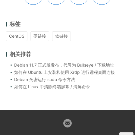
标签
CentOS
硬链接
软链接
相关推荐
Debian 11.7 正式版发布，代号为 Bullseye / 下载地址
如何在 Ubuntu 上安装和使用 Xrdp 进行远程桌面连接
Debian 免密运行 sudo 命令方法
如何在 Linux 中清除终端屏幕 / 清屏命令