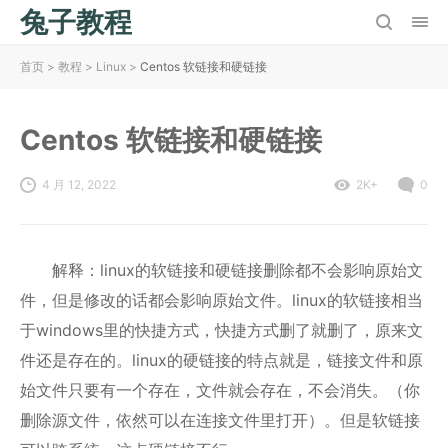
兔子教程
首页
>
教程
>
Linux
>
Centos 软链接和硬链接
Centos 软链接和硬链接
4 月 12, 2022
2K+
0
解释：linux的软链接和硬链接删除都不会影响原始文
件，但是修改的话都会影响原始文件。linux的软链接相当
于windows里的快捷方式，快捷方式删了就删了，原来文
件还是存在的。linux的硬链接的特点就是，链接文件和原
始文件只要有一个存在，文件就会存在，不会消失。（你
删除源文件，依然可以在连接文件里打开）。但是软链接