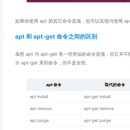
如果你使用 apt 的其它命令选项，也可以实现与使用 apt
apt 和 apt-get 命令之间的区别
虽然 apt 与 apt-get 有一些类似的命令选项，但它并不
分 apt-get 系列命令，但不是全部。
apt 命令
取代的命令
apt install
apt-get install
apt remove
apt-get remove
apt purge
apt-get purge