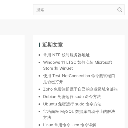
近期文章
常用 NTP 校时服务器地址
Windows 11 LTSC 如何安装 Microsoft
Store 和 WinGet
使用 Test-NetConnection 命令测试端口
是否已打开
Zoho 免费注册属于自己的企业级域名邮箱
Debian 免密运行 sudo 命令方法
Ubuntu 免密运行 sudo 命令方法
宝塔面板 MySQL 数据库自动停止的解决
方法
Linux 常用命令 - rm 命令详解