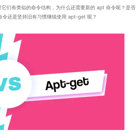
？如果它们有类似的命令结构，为什么还需要新的 apt 命令呢？是否
t 命令还是坚持旧有习惯继续使用 apt-get 呢？