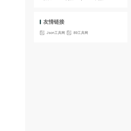
友情链接
Json工具网
89工具网