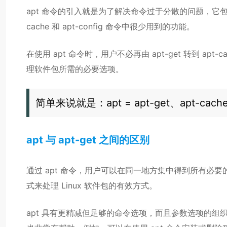
apt 命令的引入就是为了解决命令过于分散的问题，它包括了
cache 和 apt-config 命令中很少用到的功能。
在使用 apt 命令时，用户不必再由 apt-get 转到 apt-c
理软件包所需的必要选项。
简单来说就是：apt = apt-get、apt-ca
apt 与 apt-get 之间的区别
通过 apt 命令，用户可以在同一地方集中得到所有必要
式来处理 Linux 软件包的有效方式。
apt 具有更精减但足够的命令选项，而且参数选项的