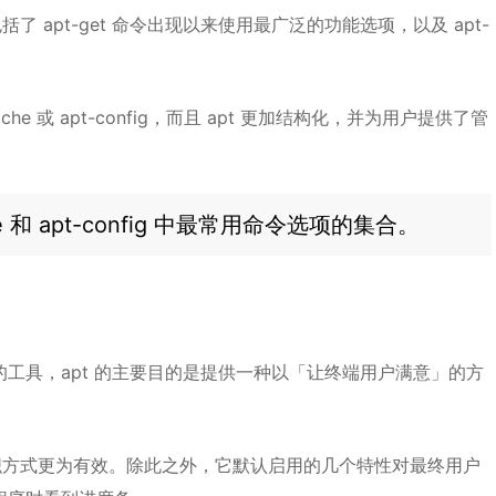
 apt-get 命令出现以来使用最广泛的功能选项，以及 apt-
ache 或 apt-config，而且 apt 更加结构化，并为用户提供了管
che 和 apt-config 中最常用命令选项的集合。
的工具，apt 的主要目的是提供一种以「让终端用户满意」的方
组织方式更为有效。除此之外，它默认启用的几个特性对最终用户