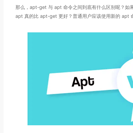
那么，apt-get 与 apt 命令之间到底有什么区别呢
apt 真的比 apt-get 更好？普通用户应该使用新的 ap