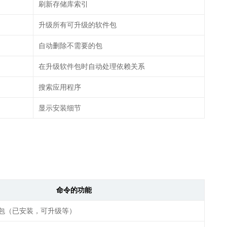
刷新存储库索引
升级所有可升级的软件包
自动删除不需要的包
在升级软件包时自动处理依赖关系
搜索应用程序
显示安装细节
命令的功能
包（已安装，可升级等）