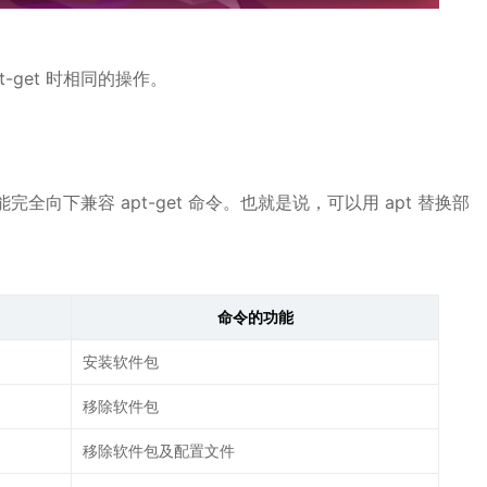
-get 时相同的操作。
能完全向下兼容 apt-get 命令。也就是说，可以用 apt 替换部
命令的功能
安装软件包
移除软件包
移除软件包及配置文件