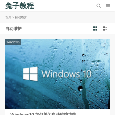
兔子教程
首页
>
自动维护
自动维护
Windows
Windows10 如何关闭自动维护功能