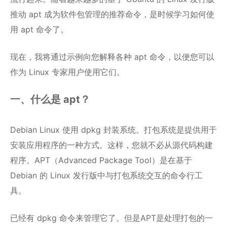
推动 apt 成为软件包管理的推荐命令，是时候学习如何使
用 apt 命令了。
现在，我将通过示例向您解释各种 apt 命令，以便您可以
作为 Linux 专家用户使用它们。
一、什么是 apt？
Debian Linux 使用 dpkg 封装系统。打包系统是提供用于
安装应用程序的一种方式。这样，您就不必从源代码构建
程序。APT（Advanced Package Tool）是在基于
Debian 的 Linux 发行版中与打包系统交互的命令行工
具。
已经有 dpkg 命令来管理它了。但是APT是处理打包的一