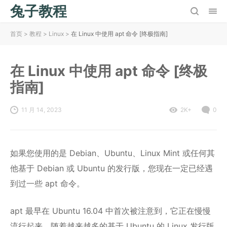
兔子教程
首页
>
教程
>
Linux
>
在 Linux 中使用 apt 命令 [终极指南]
在 Linux 中使用 apt 命令 [终极
指南]
11 月 14, 2023
2K+
0
如果您使用的是 Debian、Ubuntu、Linux Mint 或任何其
他基于 Debian 或 Ubuntu 的发行版，您现在一定已经遇
到过一些 apt 命令。
apt 最早在 Ubuntu 16.04 中首次被注意到，它正在慢慢
流行起来。随着越来越多的基于 Ubuntu 的 Linux 发行版