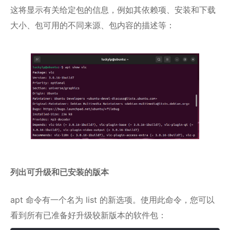
这将显示有关给定包的信息，例如其依赖项、安装和下载
大小、包可用的不同来源、包内容的描述等：
列出可升级和已安装的版本
apt 命令有一个名为 list 的新选项。使用此命令，您可以
看到所有已准备好升级较新版本的软件包：