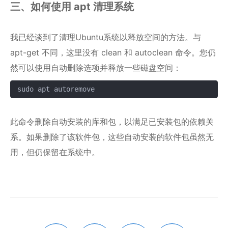
三、如何使用 apt 清理系统
我已经谈到了清理Ubuntu系统以释放空间的方法。与
apt-get 不同，这里没有 clean 和 autoclean 命令。您仍
然可以使用自动删除选项并释放一些磁盘空间：
sudo apt autoremove
复制
此命令删除自动安装的库和包，以满足已安装包的依赖关
系。如果删除了该软件包，这些自动安装的软件包虽然无
用，但仍保留在系统中。