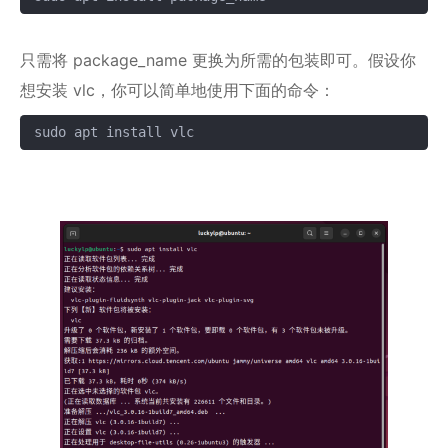
只需将 package_name 更换为所需的包装即可。假设你
想安装 vlc，你可以简单地使用下面的命令：
sudo apt install vlc
复制