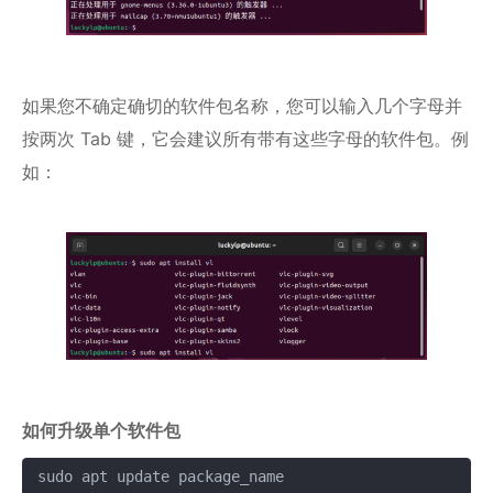
如果您不确定确切的软件包名称，您可以输入几个字母并
按两次 Tab 键，它会建议所有带有这些字母的软件包。例
如：
如何升级单个软件包
sudo apt update package_name
复制