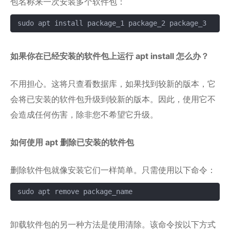
包名称来一次安装多个软件包：
sudo apt install package_1 package_2 package_3
复制
如果你在已经安装的软件包上运行 apt install 怎么办？
不用担心。这将只查看数据库，如果找到较新的版本，它
会将已安装的软件包升级到较新的版本。因此，使用它不
会造成任何伤害，除非您不希望它升级。
如何使用 apt 删除已安装的软件包
删除软件包就像安装它们一样简单。只需使用以下命令：
sudo apt remove package_name
复制
卸载软件包的另一种方法是使用清除。该命令按以下方式