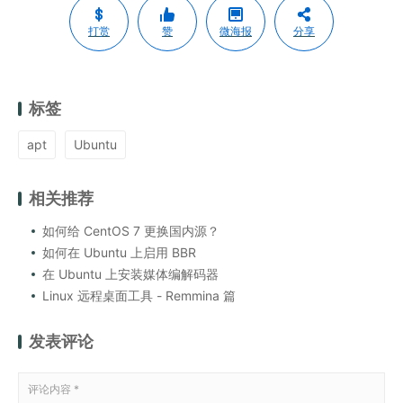
打赏
赞
微海报
分享
标签
apt
Ubuntu
相关推荐
如何给 CentOS 7 更换国内源？
如何在 Ubuntu 上启用 BBR
在 Ubuntu 上安装媒体编解码器
Linux 远程桌面工具 - Remmina 篇
发表评论