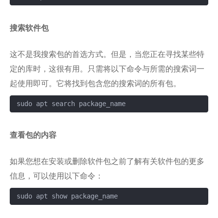
搜索软件包
这不是我搜索包的首选方式。但是，当您正在寻找某些特
定的库时，这很有用。只需将以下命令与所需的搜索词一
起使用即可。它将找到包含您的搜索词的所有包。
复制
查看包的内容
如果您想在安装或删除软件包之前了解有关软件包的更多
信息，可以使用以下命令：
sudo apt show package_name
复制