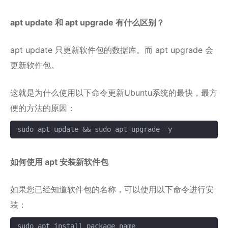
apt update 和 apt upgrade 有什么区别？
apt update 只更新软件包的数据库。而 apt upgrade 会
更新软件包。
这就是为什么使用以下命令更新Ubuntu系统的最快，最方
便的方法的原因：
sudo apt update && sudo apt upgrade -y
复制
如何使用 apt 安装新软件包
如果您已经知道软件包的名称，可以使用以下命令进行安
装：
sudo apt install package_name
复制