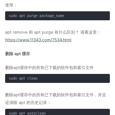
使用：
sudo apt purge package_name
复制
apt remove 和 apt purge 有什么区别？ 请看这里：
https://www.11343.com/7534.html
删除 apt 缓存
删除apt缓存中的所有已下载的软件包和索引文件
sudo apt clean
复制
删除apt缓存中的所有已下载的软件包和索引文件，并且
还清除 apt 的历史记录：
sudo apt autoclean
复制