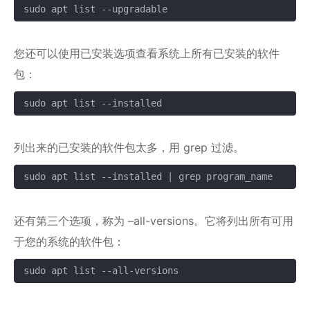
sudo apt list --upgradable
复制
您还可以使用已安装选项查看系统上所有已安装的软件
包：
sudo apt list --installed
复制
列出来的已安装的软件包太多，用 grep 过滤。
sudo apt list --installed | grep program_name
复制
还有第三个选项，称为 –all-versions。它将列出所有可用
于您的系统的软件包：
sudo apt list --all-versions
复制