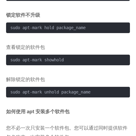
锁定软件不升级
sudo apt-mark hold package_name
复制
查看锁定的软件包
sudo apt-mark showhold
复制
解除锁定的软件包
sudo apt-mark unhold package_name
复制
如何使用 apt 安装多个软件包
您不必一次只安装一个软件包。您可以通过同时提供软件