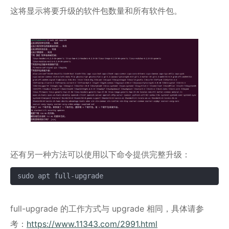
这将显示将要升级的软件包数量和所有软件包。
还有另一种方法可以使用以下命令提供完整升级：
sudo apt full-upgrade
复制
full-upgrade 的工作方式与 upgrade 相同，具体请参
考：
https://www.11343.com/2991.html