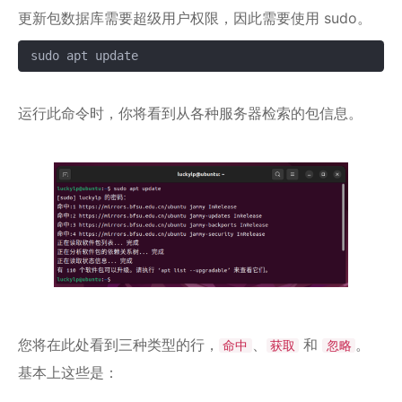
更新包数据库需要超级用户权限，因此需要使用 sudo。
sudo apt update
复制
运行此命令时，你将看到从各种服务器检索的包信息。
您将在此处看到三种类型的行，
、
和
。
命中
获取
忽略
基本上这些是：