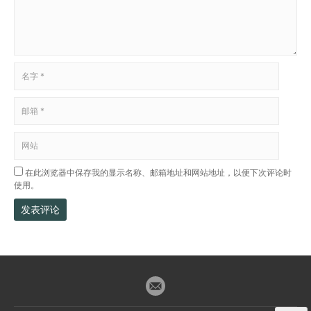
在此浏览器中保存我的显示名称、邮箱地址和网站地址，以便下次评论时
使用。
发表评论