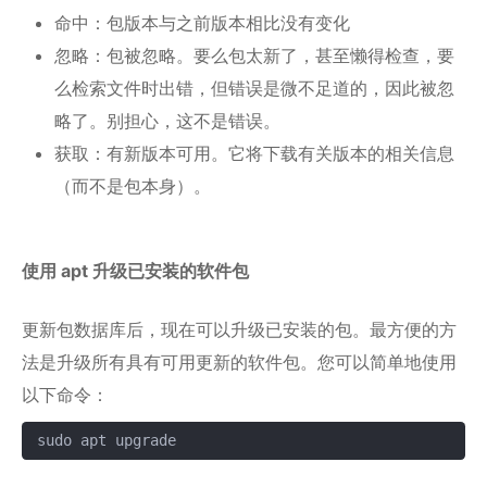
命中：包版本与之前版本相比没有变化
忽略：包被忽略。要么包太新了，甚至懒得检查，要
么检索文件时出错，但错误是微不足道的，因此被忽
略了。别担心，这不是错误。
获取：有新版本可用。它将下载有关版本的相关信息
（而不是包本身）。
使用 apt 升级已安装的软件包
更新包数据库后，现在可以升级已安装的包。最方便的方
法是升级所有具有可用更新的软件包。您可以简单地使用
以下命令：
sudo apt upgrade
复制