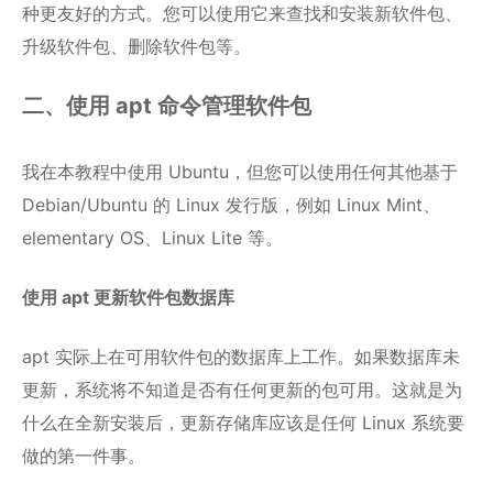
种更友好的方式。您可以使用它来查找和安装新软件包、
升级软件包、删除软件包等。
二、使用 apt 命令管理软件包
我在本教程中使用 Ubuntu，但您可以使用任何其他基于
Debian/Ubuntu 的 Linux 发行版，例如 Linux Mint、
elementary OS、Linux Lite 等。
使用 apt 更新软件包数据库
apt 实际上在可用软件包的数据库上工作。如果数据库未
更新，系统将不知道是否有任何更新的包可用。这就是为
什么在全新安装后，更新存储库应该是任何 Linux 系统要
做的第一件事。