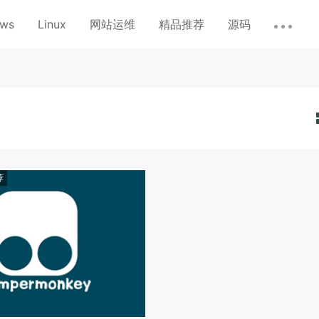
ows
Linux
网站运维
精品推荐
源码
荐