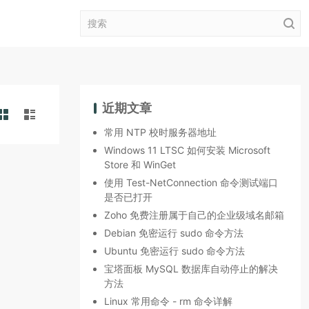
近期文章
常用 NTP 校时服务器地址
Windows 11 LTSC 如何安装 Microsoft
Store 和 WinGet
使用 Test-NetConnection 命令测试端口
是否已打开
Zoho 免费注册属于自己的企业级域名邮箱
Debian 免密运行 sudo 命令方法
Ubuntu 免密运行 sudo 命令方法
宝塔面板 MySQL 数据库自动停止的解决
方法
Linux 常用命令 - rm 命令详解