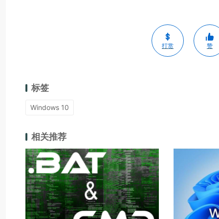
打赏
赞
标签
Windows 10
相关推荐