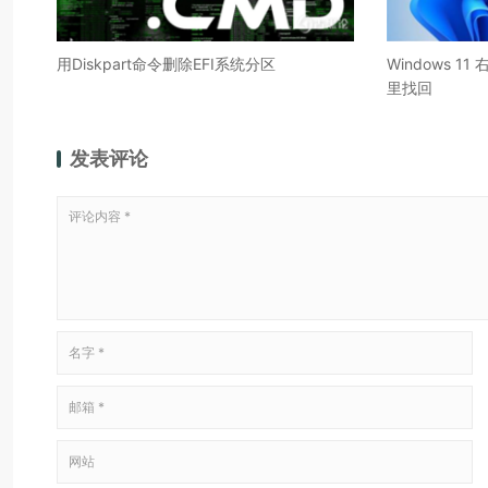
用Diskpart命令删除EFI系统分区
Windows 
里找回
发表评论