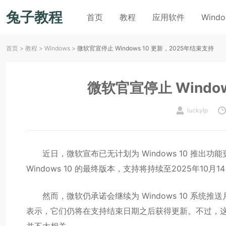
兔子教程
首页
教程
应用软件
Wind
首页
>
教程
>
Windows
>
微软官宣停止 Windows 10 更新，2025年结束支持
微软官宣停止 Windo
luckylp
近日，微软宣布已无计划为 Windows 10 推出功能更新
Windows 10 的最终版本，支持将持续至2025年10月1
然而，微软仍承诺会继续为 Windows 10 系统推
表示，它们仍将在支持结束日期之后获得更新。不过，这主要
并不太相关。