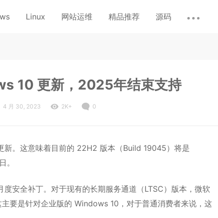
ows
Linux
网站运维
精品推荐
源码
ws 10 更新，2025年结束支持
4 月 30, 2023
2K+
0
。这意味着目前的 22H2 版本（Build 19045）将是
4日。
送月度安全补丁。对于现有的长期服务通道（LTSC）版本，微软
是针对企业版的 Windows 10，对于普通消费者来说，这