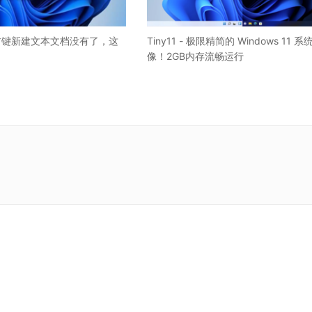
11 右键新建文本文档没有了，这
Tiny11 - 极限精简的 Windows 11 系
像！2GB内存流畅运行