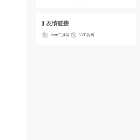
友情链接
Json工具网
89工具网