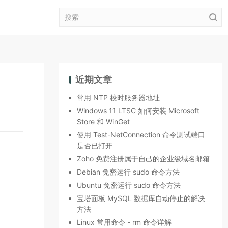
近期文章
常用 NTP 校时服务器地址
Windows 11 LTSC 如何安装 Microsoft
Store 和 WinGet
使用 Test-NetConnection 命令测试端口
是否已打开
Zoho 免费注册属于自己的企业级域名邮箱
Debian 免密运行 sudo 命令方法
Ubuntu 免密运行 sudo 命令方法
宝塔面板 MySQL 数据库自动停止的解决
方法
Linux 常用命令 - rm 命令详解