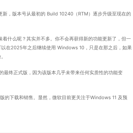
新，版本号从最初的 Build 10240（RTM）逐步升级至现在的
说意味着什么呢？其实并不多。你不会再获得新的功能更新了，但一
以在2025年之后继续使用 Windows 10，只是在那之后，如果
险。
 10 的最终正式版，因为该版本几乎未带来任何实质性的功能变
版的下载和销售。显然，微软目前更关注于Windows 11 及预