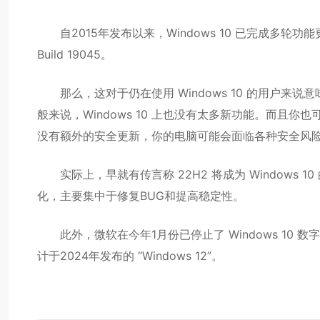
自2015年发布以来，Windows 10 已完成多轮功能更
Build 19045。
那么，这对于仍在使用 Windows 10 的用户来
般来说，Windows 10 上也没有太多新功能。而且你也可
没有额外的安全更新，你的电脑可能会面临各种安全风
实际上，早就有传言称 22H2 将成为 Windows
化，主要集中于修复BUG和提高稳定性。
此外，微软在今年1月份已停止了 Windows 10 数字
计于2024年发布的 “Windows 12”。