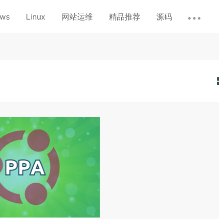
ows
Linux
网站运维
精品推荐
源码