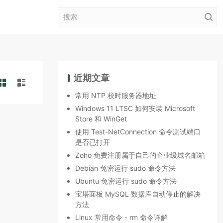
近期文章
常用 NTP 校时服务器地址
Windows 11 LTSC 如何安装 Microsoft
Store 和 WinGet
使用 Test-NetConnection 命令测试端口
是否已打开
Zoho 免费注册属于自己的企业级域名邮箱
Debian 免密运行 sudo 命令方法
Ubuntu 免密运行 sudo 命令方法
宝塔面板 MySQL 数据库自动停止的解决
方法
Linux 常用命令 - rm 命令详解