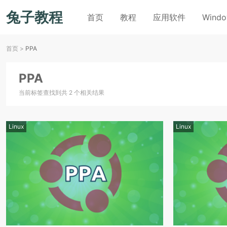
兔子教程
首页
教程
应用软件
Wind
首页
>
PPA
PPA
当前标签查找到共 2 个相关结果
Linux
Linux