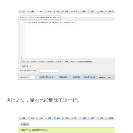
执行之后，显示已经删除了这一行。