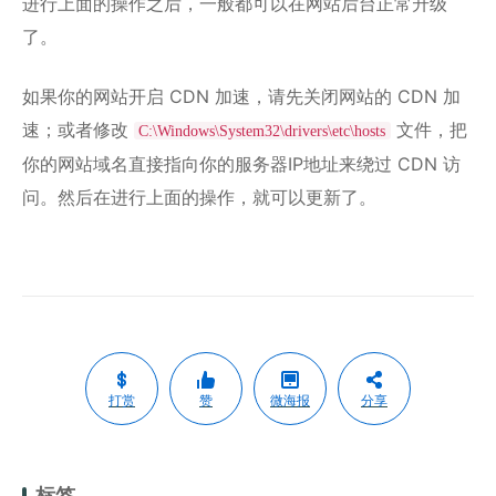
进行上面的操作之后，一般都可以在网站后台正常升级
了。
如果你的网站开启 CDN 加速，请先关闭网站的 CDN 加
速；或者修改
文件，把
C:\Windows\System32\drivers\etc\hosts
你的网站域名直接指向你的服务器IP地址来绕过 CDN 访
问。然后在进行上面的操作，就可以更新了。
打赏
赞
微海报
分享
标签