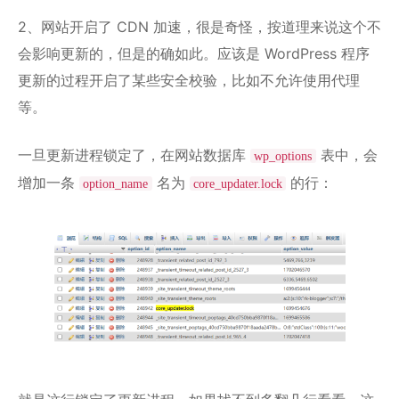
2、网站开启了 CDN 加速，很是奇怪，按道理来说这个不
会影响更新的，但是的确如此。应该是 WordPress 程序
更新的过程开启了某些安全校验，比如不允许使用代理
等。
一旦更新进程锁定了，在网站数据库
表中，会
wp_options
增加一条
名为
的行：
option_name
core_updater.lock