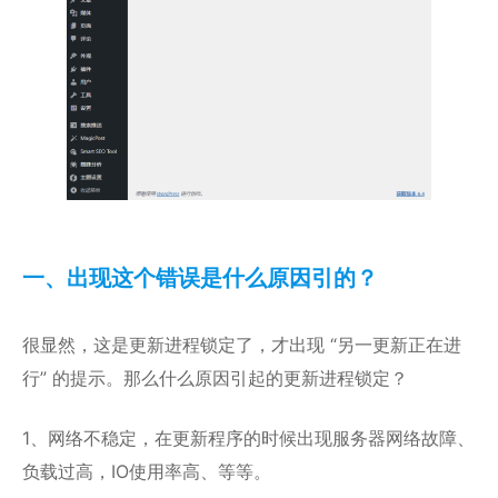
一、出现这个错误是什么原因引的？
很显然，这是更新进程锁定了，才出现 “另一更新正在进
行” 的提示。那么什么原因引起的更新进程锁定？
1、网络不稳定，在更新程序的时候出现服务器网络故障、
负载过高，IO使用率高、等等。