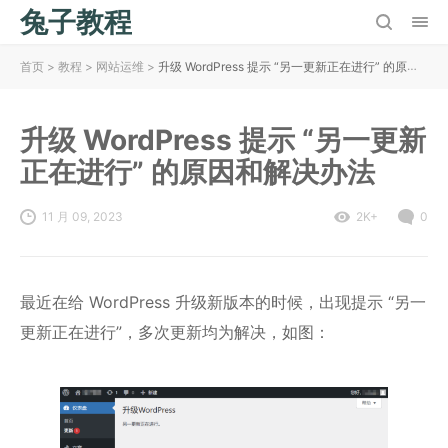
兔子教程
首页
>
教程
>
网站运维
>
升级 WordPress 提示 “另一更新正在进行” 的原因和解决办法
升级 WordPress 提示 “另一更新
正在进行” 的原因和解决办法
11 月 09, 2023
2K+
0
最近在给 WordPress 升级新版本的时候，出现提示 “另一
更新正在进行”，多次更新均为解决，如图：