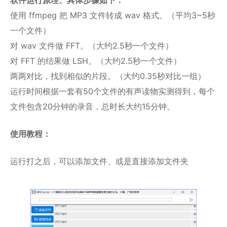
使用 ffmpeg 把 MP3 文件转成 wav 格式。（平均3~5秒
一个文件）
对 wav 文件做 FFT。（大约2.5秒一个文件）
对 FFT 的结果做 LSH。（大约2.5秒一个文件）
两两对比，找到相似的片段。（大约0.35秒对比一组）
运行时间根据一套有50个文件的有声读物实测得到，每个
文件包含20分钟的录音，总时长大约15分钟。
使用教程：
运行打之后，可以添加文件、或是直接添加文件夹