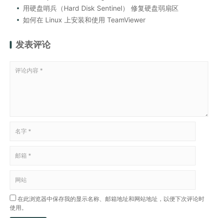
用硬盘哨兵（Hard Disk Sentinel） 修复硬盘弱扇区
如何在 Linux 上安装和使用 TeamViewer
发表评论
在此浏览器中保存我的显示名称、邮箱地址和网站地址，以便下次评论时
使用。