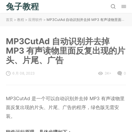
兔子教程
首页
>
教程
>
应用软件
>
MP3CutAd 自动识别并去掉 MP3 有声读物里面反复出现的片头、片尾、广告
MP3CutAd 自动识别并去掉
MP3 有声读物里面反复出现的片
头、片尾、广告
6 月 08, 2023
3K+
0
MP3CutAd 是一个可以自动识别并去掉 MP3 有声读物里
面反复出现的片头、片尾、广告的程序，绿色版无需安
装。
软件运行原理、具体步骤如下：