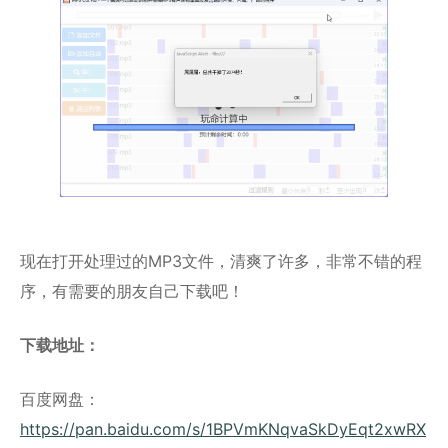
现在打开处理过的MP3文件，清爽了许多，非常不错的程
序，有需要的朋友自己下载吧！
下载地址：
百度网盘：
https://pan.baidu.com/s/1BPVmKNqvaSkDyEqt2xwRX