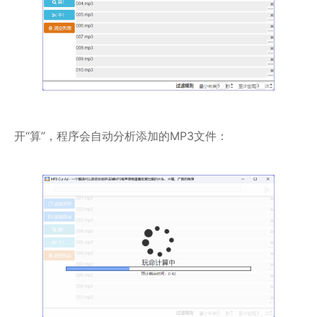
开“算”，程序会自动分析添加的MP3文件：