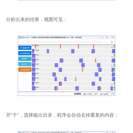
分析出来的结果，视图可见：
开“干”，选择输出目录，程序会自动去掉重复的内容：